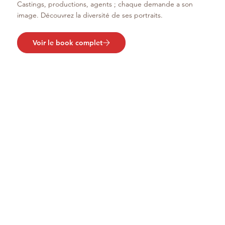
Castings, productions, agents ; chaque demande a son
image. Découvrez la diversité de ses portraits.
Voir le book complet