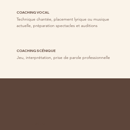
COACHING VOCAL
Technique chantée, placement lyrique ou musique
actuelle, préparation spectacles et auditions
COACHING SCÉNIQUE
Jeu, interprétation, prise de parole professionnelle
CONTACT