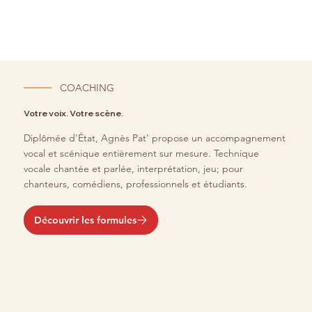
COACHING
Votre voix. Votre scène.
Diplômée d'État, Agnès Pat' propose un accompagnement
vocal et scénique entièrement sur mesure. Technique
vocale chantée et parlée, interprétation, jeu; pour
chanteurs, comédiens, professionnels et étudiants.
Découvrir les formules