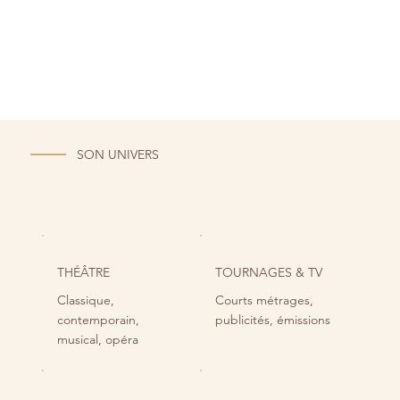
SON UNIVERS
THÉÂTRE
TOURNAGES & TV
Classique,
Courts métrages,
contemporain,
publicités, émissions
musical, opéra