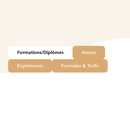
Formations/Diplômes
Atouts
Expériences
Formules & Tarifs